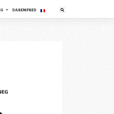
EG
DAREMPRED