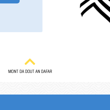
MONT DA DOUT AN DAFAR