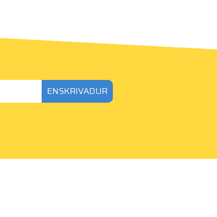
ENSKRIVADUR