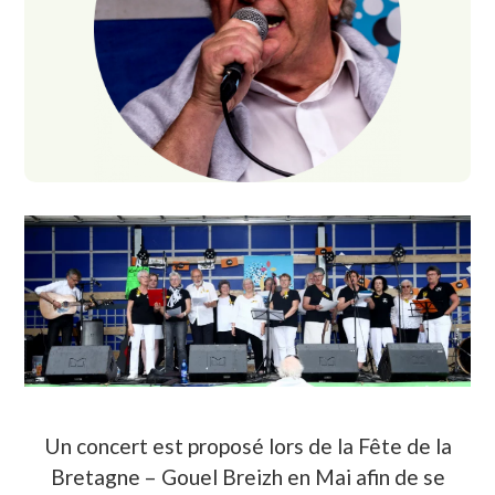
Un concert est proposé lors de la Fête de la
Bretagne – Gouel Breizh en Mai afin de se