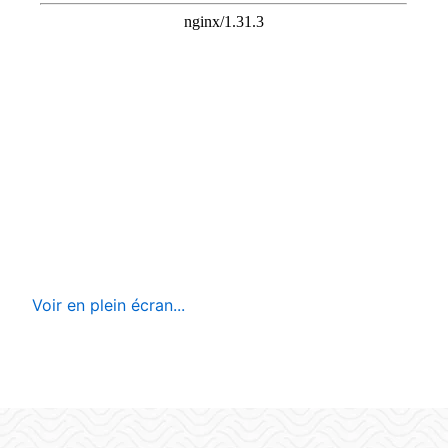
Voir en plein écran...