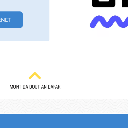
RNET
MONT DA DOUT AN DAFAR