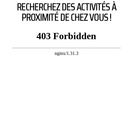
RECHERCHEZ DES ACTIVITÉS À
PROXIMITÉ DE CHEZ VOUS !