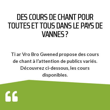
DES COURS DE CHANT POUR
TOUTES ET TOUS DANS LE PAYS DE
VANNES ?
Ti ar Vro Bro Gwened propose des cours
de chant à l’attention de publics variés.
Découvrez ci-dessous, les cours
disponibles.