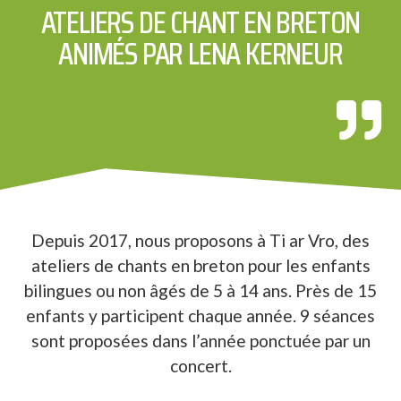
ATELIERS DE CHANT EN BRETON
ANIMÉS PAR LENA KERNEUR
Depuis 2017, nous proposons à Ti ar Vro, des
ateliers de chants en breton pour les enfants
bilingues ou non âgés de 5 à 14 ans. Près de 15
enfants y participent chaque année. 9 séances
sont proposées dans l’année ponctuée par un
concert.