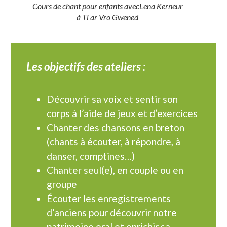
Cours de chant pour enfants avecLena Kerneur
à Ti ar Vro Gwened
Les objectifs des ateliers :
Découvrir sa voix et sentir son
corps à l’aide de jeux et d’exercices
Chanter des chansons en breton
(chants à écouter, à répondre, à
danser, comptines…)
Chanter seul(e), en couple ou en
groupe
Écouter les enregistrements
d’anciens pour découvrir notre
patrimoine oral et enrichir sa