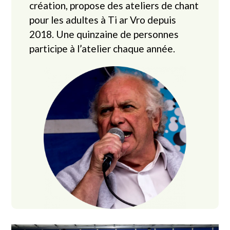
création, propose des ateliers de chant
pour les adultes à Ti ar Vro depuis
2018. Une quinzaine de personnes
participe à l’atelier chaque année.