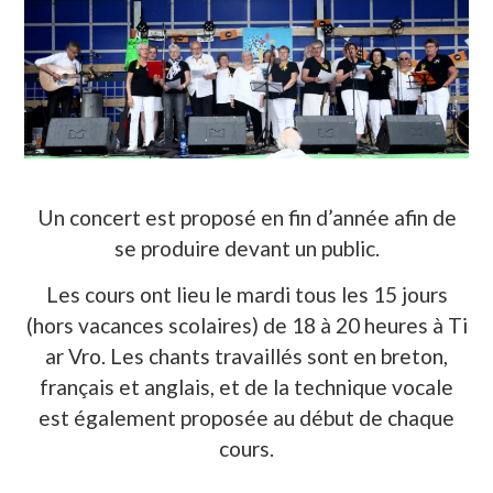
Un concert est proposé en fin d’année afin de
se produire devant un public.
Les cours ont lieu le mardi tous les 15 jours
(hors vacances scolaires) de 18 à 20 heures à Ti
ar Vro. Les chants travaillés sont en breton,
français et anglais, et de la technique vocale
est également proposée au début de chaque
cours.