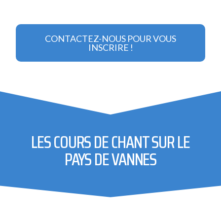
CONTACTEZ-NOUS POUR VOUS
INSCRIRE !
LES COURS DE CHANT SUR LE
PAYS DE VANNES