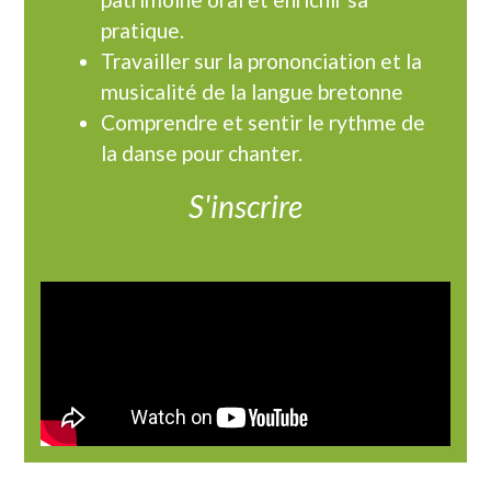
pratique.
Travailler sur la prononciation et la
musicalité de la langue bretonne
Comprendre et sentir le rythme de
la danse pour chanter.
S'inscrire