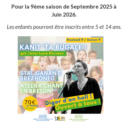
Pour la 9ème saison de Septembre 2025 à
Juin 2026.
Les enfants pourront être inscrits entre 5 et 14 ans.