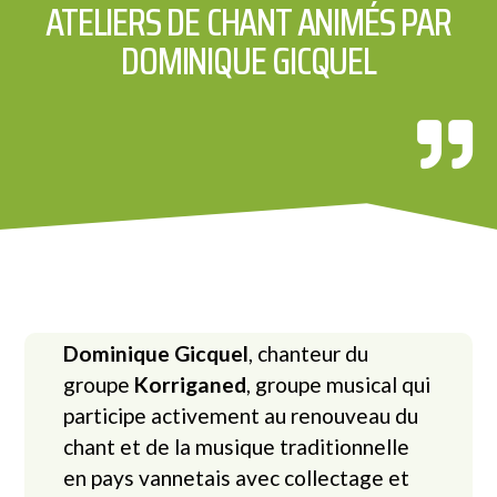
ATELIERS DE CHANT ANIMÉS PAR
DOMINIQUE GICQUEL​
Dominique Gicquel
, chanteur du
groupe
Korriganed
, groupe musical qui
participe activement au renouveau du
chant et de la musique traditionnelle
en pays vannetais avec collectage et