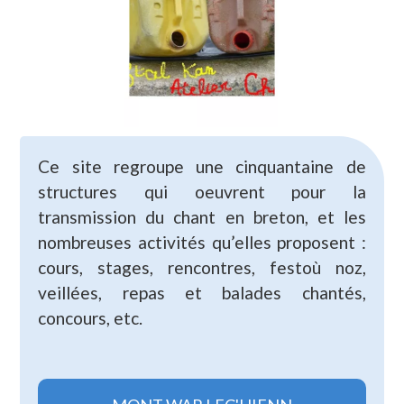
Ce site regroupe une cinquantaine de
structures qui oeuvrent pour la
transmission du chant en breton, et les
nombreuses activités qu’elles proposent :
cours, stages, rencontres, festoù noz,
veillées, repas et balades chantés,
concours, etc.