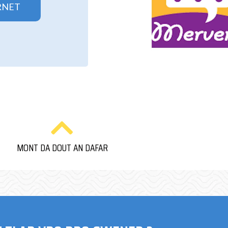
RNET
MONT DA DOUT AN DAFAR