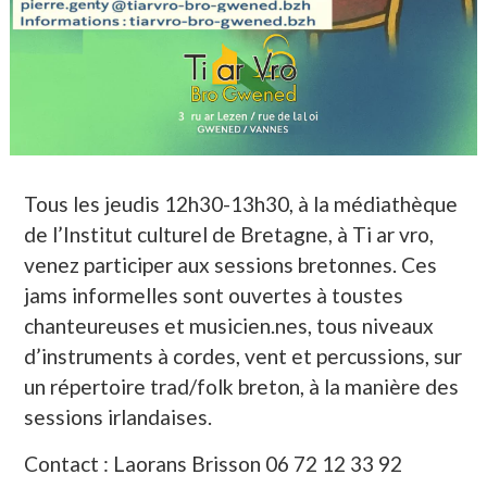
Tous les jeudis 12h30-13h30, à la médiathèque
de l’Institut culturel de Bretagne, à Ti ar vro,
venez participer aux sessions bretonnes. Ces
jams informelles sont ouvertes à toustes
chanteureuses et musicien.nes, tous niveaux
d’instruments à cordes, vent et percussions, sur
un répertoire trad/folk breton, à la manière des
sessions irlandaises.
Contact : Laorans Brisson 06 72 12 33 92