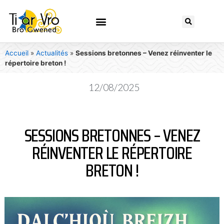
Accueil
»
Actualités
»
Sessions bretonnes – Venez réinventer le
répertoire breton !
12/08/2025
SESSIONS BRETONNES – VENEZ
RÉINVENTER LE RÉPERTOIRE
BRETON !