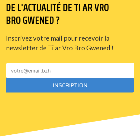
DE L'ACTUALITÉ DE TI AR VRO
BRO GWENED ?
Inscrivez votre mail pour recevoir la
newsletter de Ti ar Vro Bro Gwened !
INSCRIPTION