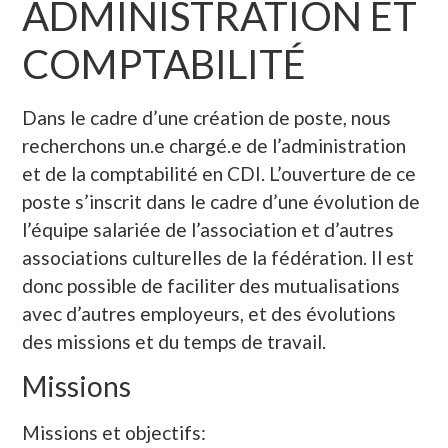
ADMINISTRATION ET
COMPTABILITÉ
Dans le cadre d’une création de poste, nous
recherchons un.e chargé.e de l’administration
et de la comptabilité en CDI. L’ouverture de ce
poste s’inscrit dans le cadre d’une évolution de
l’équipe salariée de l’association et d’autres
associations culturelles de la fédération. Il est
donc possible de faciliter des mutualisations
avec d’autres employeurs, et des évolutions
des missions et du temps de travail.
Missions
Missions et objectifs: