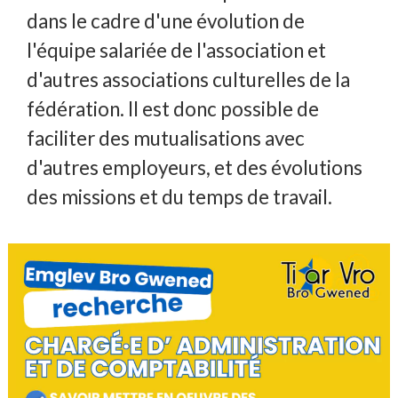
dans le cadre d'une évolution de
l'équipe salariée de l'association et
d'autres associations culturelles de la
fédération. Il est donc possible de
faciliter des mutualisations avec
d'autres employeurs, et des évolutions
des missions et du temps de travail.