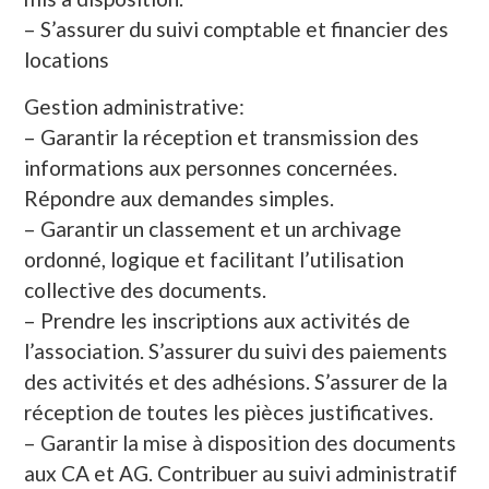
– S’assurer du suivi comptable et financier des
locations
Gestion administrative:
– Garantir la réception et transmission des
informations aux personnes concernées.
Répondre aux demandes simples.
– Garantir un classement et un archivage
ordonné, logique et facilitant l’utilisation
collective des documents.
– Prendre les inscriptions aux activités de
l’association. S’assurer du suivi des paiements
des activités et des adhésions. S’assurer de la
réception de toutes les pièces justificatives.
– Garantir la mise à disposition des documents
aux CA et AG. Contribuer au suivi administratif