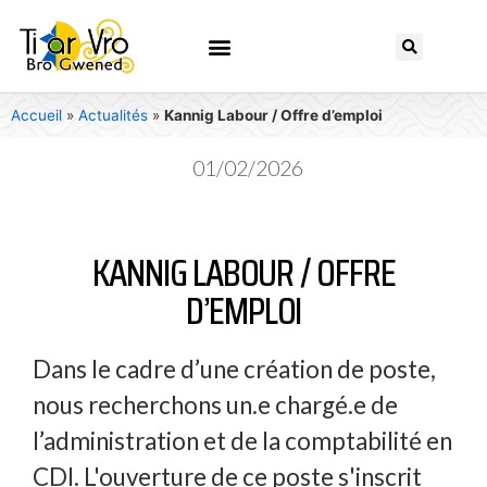
Accueil
»
Actualités
»
Kannig Labour / Offre d’emploi
01/02/2026
KANNIG LABOUR / OFFRE
D’EMPLOI
Dans le cadre d’une création de poste,
nous recherchons un.e chargé.e de
l’administration et de la comptabilité en
CDI. L'ouverture de ce poste s'inscrit