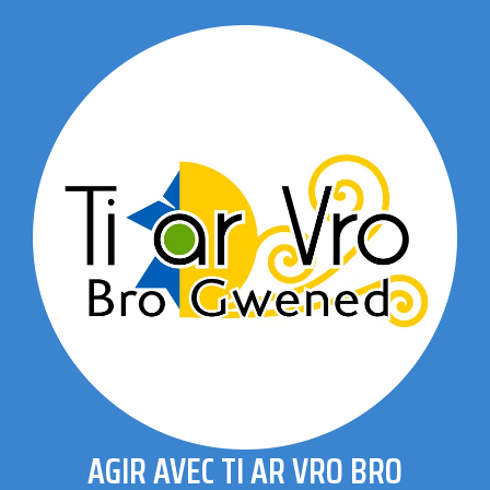
AGIR AVEC TI AR VRO BRO