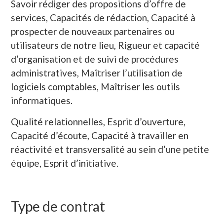
Savoir rédiger des propositions d’offre de
services, Capacités de rédaction, Capacité à
prospecter de nouveaux partenaires ou
utilisateurs de notre lieu, Rigueur et capacité
d’organisation et de suivi de procédures
administratives, Maîtriser l’utilisation de
logiciels comptables, Maîtriser les outils
informatiques.
Qualité relationnelles, Esprit d’ouverture,
Capacité d’écoute, Capacité à travailler en
réactivité et transversalité au sein d’une petite
équipe, Esprit d’initiative.
Type de contrat