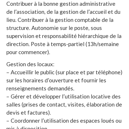
Contribuer à la bonne gestion administrative
de l’association, de la gestion de l’accueil et du
lieu. Contribuer à la gestion comptable de la
structure. Autonomie sur le poste, sous
supervision et responsabilité hiérarchique de la
direction. Poste à temps-partiel (13h/semaine
pour commencer).
Gestion des locaux:
– Accueillir le public (sur place et par téléphone)
sur les horaires d’ouverture et fournir les
renseignements demandés.
– Gérer et développer l’utilisation locative des
salles (prises de contact, visites, élaboration de
devis et factures).
– Coordonner l’utilisation des espaces loués ou
mis à disposition.