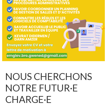
NOUS CHERCHONS
NOTRE FUTUR·E
CHARGE·E