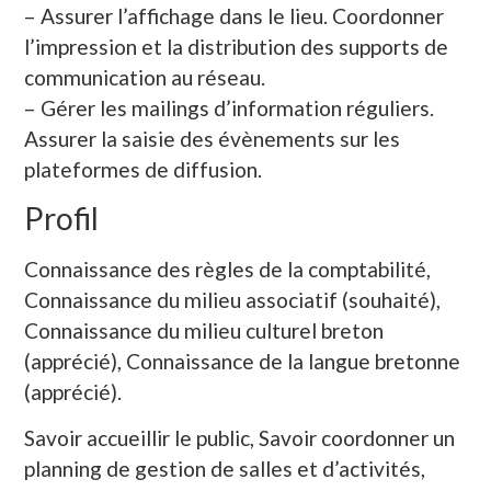
– Assurer l’affichage dans le lieu. Coordonner
l’impression et la distribution des supports de
communication au réseau.
– Gérer les mailings d’information réguliers.
Assurer la saisie des évènements sur les
plateformes de diffusion.
Profil
Connaissance des règles de la comptabilité,
Connaissance du milieu associatif (souhaité),
Connaissance du milieu culturel breton
(apprécié), Connaissance de la langue bretonne
(apprécié).
Savoir accueillir le public, Savoir coordonner un
planning de gestion de salles et d’activités,