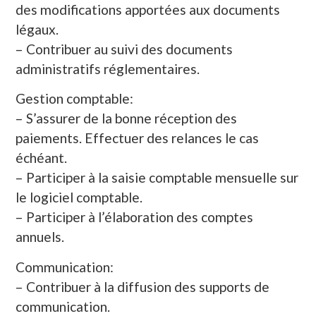
des modifications apportées aux documents
légaux.
– Contribuer au suivi des documents
administratifs réglementaires.
Gestion comptable:
– S’assurer de la bonne réception des
paiements. Effectuer des relances le cas
échéant.
– Participer à la saisie comptable mensuelle sur
le logiciel comptable.
– Participer à l’élaboration des comptes
annuels.
Communication:
– Contribuer à la diffusion des supports de
communication.