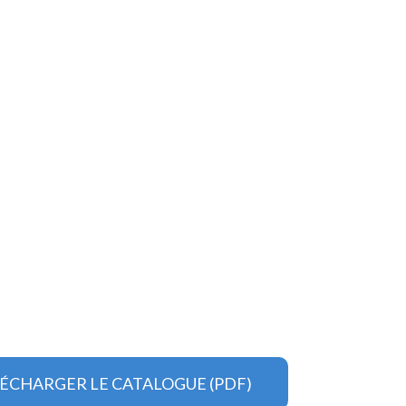
ÉCHARGER LE CATALOGUE (PDF)