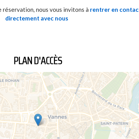
e réservation, nous vous invitons à
rentrer en contac
directement avec nous
PLAN D'ACCÈS