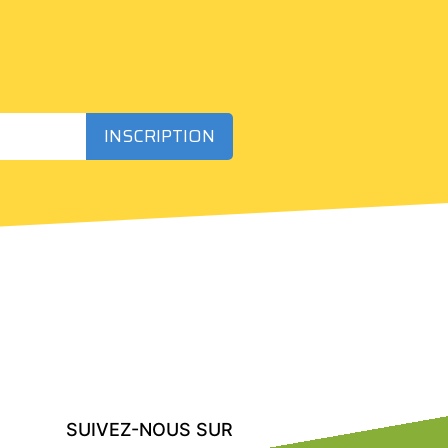
INSCRIPTION
SUIVEZ-NOUS SUR