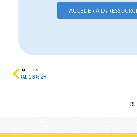
ACCÉDER À LA RESSOURC
PRÉCÉDENT
RADIO BREIZH
RE