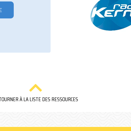
E
TOURNER À LA LISTE DES RESSOURCES