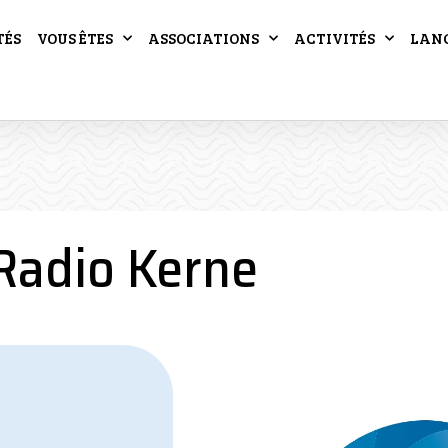
TÉS
VOUS ÊTES
ASSOCIATIONS
ACTIVITÉS
LAN
Radio Kerne