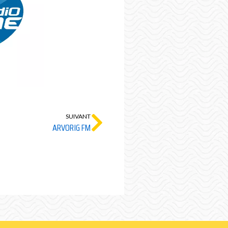
SUIVANT
ARVORIG FM