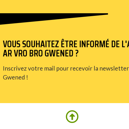
VOUS SOUHAITEZ ÊTRE INFORMÉ DE L'A
AR VRO BRO GWENED ?
Inscrivez votre mail pour recevoir la newsletter
Gwened !