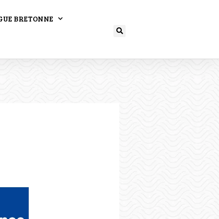
GUE BRETONNE