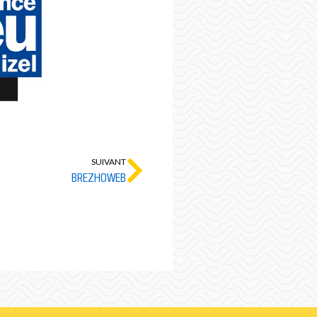
SUIVANT
BREZHOWEB