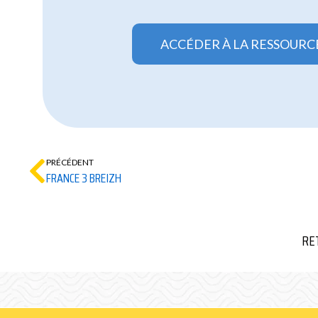
ACCÉDER À LA RESSOURC
PRÉCÉDENT
FRANCE 3 BREIZH
RE