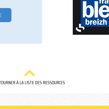
E
TOURNER À LA LISTE DES RESSOURCES