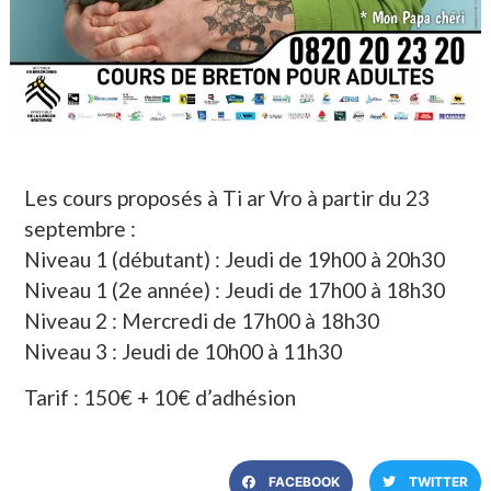
Les cours proposés à Ti ar Vro à partir du 23
septembre :
Niveau 1 (débutant) : Jeudi de 19h00 à 20h30
Niveau 1 (2e année) : Jeudi de 17h00 à 18h30
Niveau 2 : Mercredi de 17h00 à 18h30
Niveau 3 : Jeudi de 10h00 à 11h30
Tarif : 150€ + 10€ d’adhésion
FACEBOOK
TWITTER