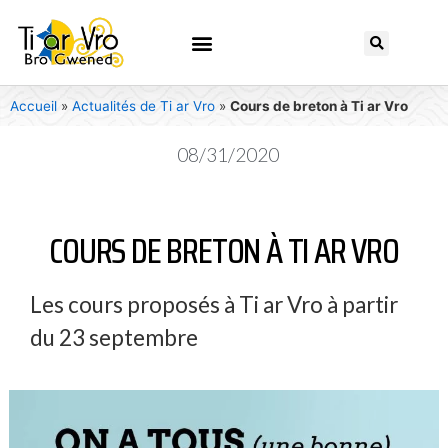
Accueil
»
Actualités de Ti ar Vro
»
Cours de breton à Ti ar Vro
08/31/2020
COURS DE BRETON À TI AR VRO
Les cours proposés à Ti ar Vro à partir
du 23 septembre