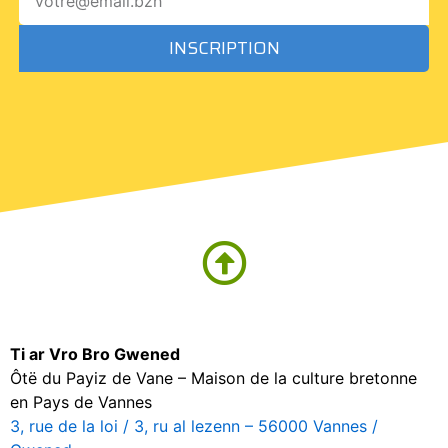
INSCRIPTION
Ti ar Vro Bro Gwened
Ôtë du Payiz de Vane – Maison de la culture bretonne
en Pays de Vannes
3, rue de la loi / 3, ru al lezenn – 56000 Vannes /