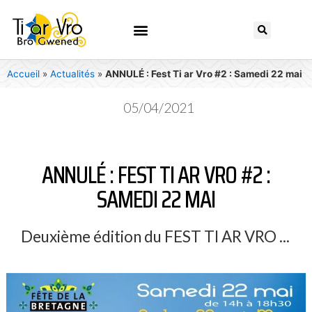
Accueil
»
Actualités
»
ANNULÉ : Fest Ti ar Vro #2 : Samedi 22 mai
05/04/2021
ANNULÉ : FEST TI AR VRO #2 :
SAMEDI 22 MAI
Deuxième édition du FEST TI AR VRO ...