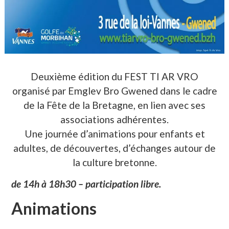
Deuxième édition du FEST TI AR VRO
organisé par Emglev Bro Gwened dans le cadre
de la Fête de la Bretagne, en lien avec ses
associations adhérentes.
Une journée d’animations pour enfants et
adultes, de découvertes, d’échanges autour de
la culture bretonne.
de 14h à 18h30 – participation libre.
Animations