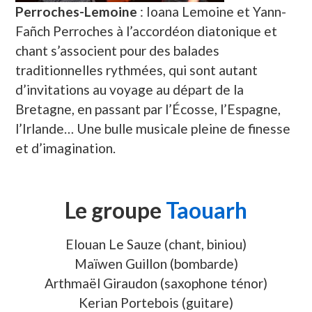
Perroches-Lemoine
: Ioana Lemoine et Yann-
Fañch Perroches à l’accordéon diatonique et
chant s’associent pour des balades
traditionnelles rythmées, qui sont autant
d’invitations au voyage au départ de la
Bretagne, en passant par l’Écosse, l’Espagne,
l’Irlande… Une bulle musicale pleine de finesse
et d’imagination.
Le groupe
Taouarh
Elouan Le Sauze (chant, biniou)
Maïwen Guillon (bombarde)
Arthmaël Giraudon (saxophone ténor)
Kerian Portebois (guitare)