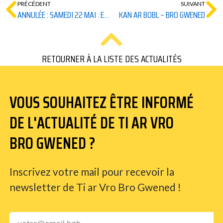
PRÉCÉDENT
SUIVANT
ANNULÉE : SAMEDI 22 MAI : EXPOSITION « AUX CHAMPS CITOYENS ! »
KAN AR BOBL – BRO GWENED
RETOURNER À LA LISTE DES ACTUALITÉS
VOUS SOUHAITEZ ÊTRE INFORMÉ
DE L'ACTUALITÉ DE TI AR VRO
BRO GWENED ?
Inscrivez votre mail pour recevoir la
newsletter de Ti ar Vro Bro Gwened !