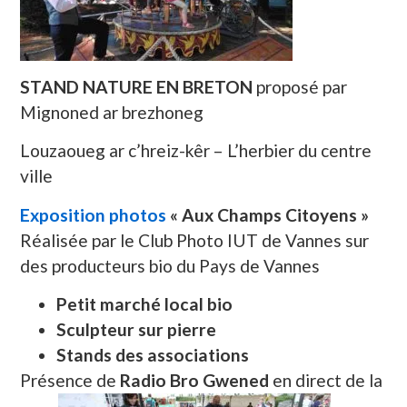
STAND NATURE EN BRETON
proposé par
Mignoned ar brezhoneg
Louzaoueg ar c’hreiz-kêr – L’herbier du centre
ville
Exposition photos
« Aux Champs Citoyens »
Réalisée par le Club Photo IUT de Vannes sur
des producteurs bio du Pays de Vannes
Petit marché local bio
Sculpteur sur pierre
Stands des associations
Présence de
Radio Bro Gwened
en direct de la