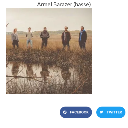
Armel Barazer (basse)
FACEBOOK
TWITTER