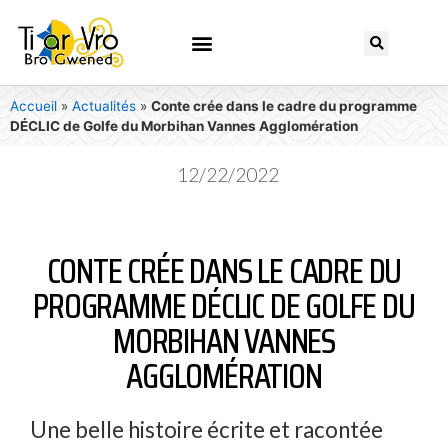
Accueil
»
Actualités
»
Conte crée dans le cadre du programme
DÉCLIC de Golfe du Morbihan Vannes Agglomération
12/22/2022
CONTE CRÉE DANS LE CADRE DU
PROGRAMME DÉCLIC DE GOLFE DU
MORBIHAN VANNES
AGGLOMÉRATION
Une belle histoire écrite et racontée