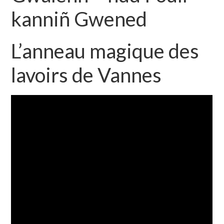
kanniñ Gwened
L’anneau magique des
lavoirs de Vannes