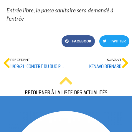
Entrée libre, le passe sanitaire sera demandé à
l’entrée
FACEBOOK
TWITTER
PRÉCÉDENT
SUIVANT
11/09/21 : CONCERT DU DUO PERROCHES-LEMOINE
KENAVO BERNARD
RETOURNER À LA LISTE DES ACTUALITÉS