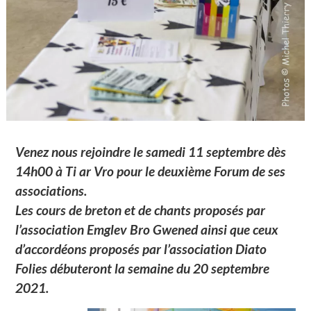
Venez nous rejoindre le samedi 11 septembre dès
14h00 à Ti ar Vro pour le deuxième Forum de ses
associations.
Les cours de breton et de chants proposés par
l’association Emglev Bro Gwened ainsi que ceux
d’accordéons proposés par l’association Diato
Folies débuteront la semaine du 20 septembre
2021.