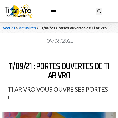
Accueil
»
Actualités
»
11/09/21 : Portes ouvertes de Ti ar Vro
09/06/2021
11/09/21 : PORTES OUVERTES DE TI
AR VRO
TI AR VRO VOUS OUVRE SES PORTES
!