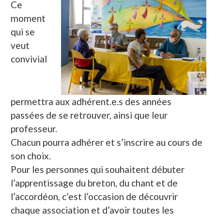
Ce
moment
qui se
veut
convivial
permettra aux adhérent.e.s des années
passées de se retrouver, ainsi que leur
professeur.
Chacun pourra adhérer et s’inscrire au cours de
son choix.
Pour les personnes qui souhaitent débuter
l’apprentissage du breton, du chant et de
l’accordéon, c’est l’occasion de découvrir
chaque association et d’avoir toutes les