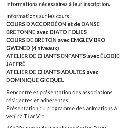
informations nécessaires à leur inscription.
Informations sur les cours :
COURS D’ACCORDÉON et de DANSE
BRETONNE avec DIATO FOLIES
COURS DE BRETON avec EMGLEV BRO
GWENED (4 niveaux)
ATELIER DE CHANTS ENFANTS avec ÉLODIE
JAFFRÉ
ATELIER DE CHANTS ADULTES avec
DOMINIQUE GICQUEL
Rencontre et présentation des associations
résidentes et adhérentes
Présentation du programme des animations à
venir à Ti ar Vro.